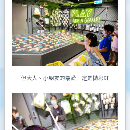
但大人、小朋友的最愛一定是拋彩虹