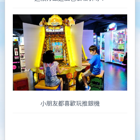
小朋友都喜歡玩推銀機