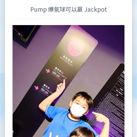
Pump 爆氣球可以贏 Jackpot