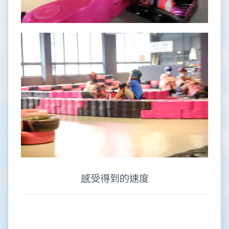
感受得到的速度