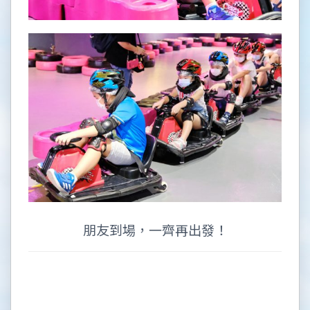
朋友到場，一齊再出發！