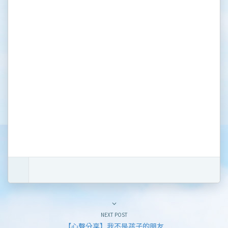
NEXT POST
【心聲分享】我不是孩子的朋友