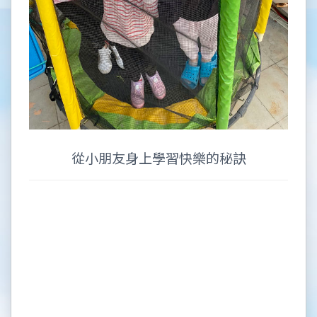
從小朋友身上學習快樂的秘訣