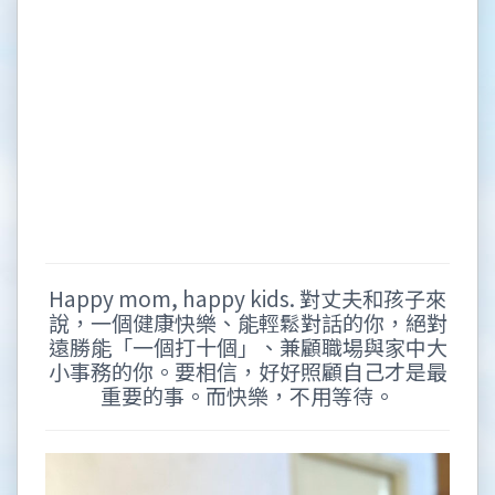
Happy mom, happy kids. 對丈夫和孩子來
說，一個健康快樂、能輕鬆對話的你，絕對
遠勝能「一個打十個」、兼顧職場與家中大
小事務的你。要相信，好好照顧自己才是最
重要的事。而快樂，不用等待。