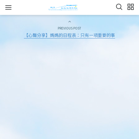
PREVIOUS POST
【心聲分享】媽媽的日程表：只有一項重要的事