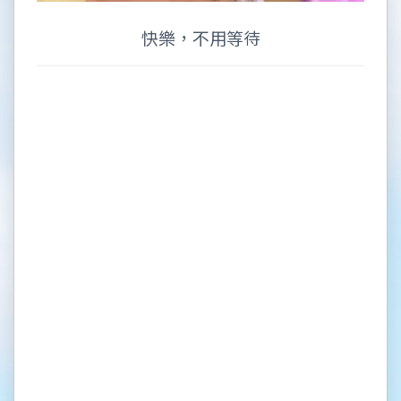
快樂，不用等待