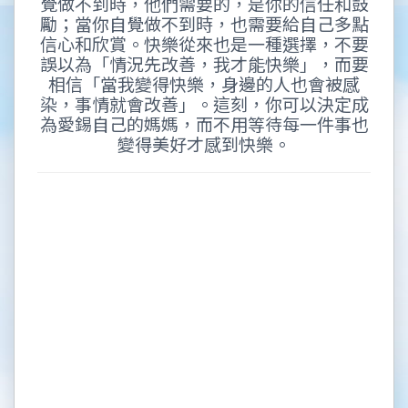
覺做不到時，他們需要的，是你的信任和鼓
勵；當你自覺做不到時，也需要給自己多點
信心和欣賞。快樂從來也是一種選擇，不要
誤以為「情況先改善，我才能快樂」，而要
相信「當我變得快樂，身邊的人也會被感
染，事情就會改善」。這刻，你可以決定成
為愛錫自己的媽媽，而不用等待每一件事也
變得美好才感到快樂。