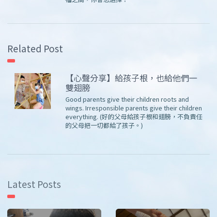
Related Post
【心聲分享】給孩子根，也給他們一
雙翅膀
Good parents give their children roots and
wings. Irresponsible parents give their children
everything. (好的父母給孩子根和翅膀，不負責任
的父母把一切都給了孩子。)
Latest Posts