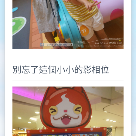
別忘了這個小小的影相位