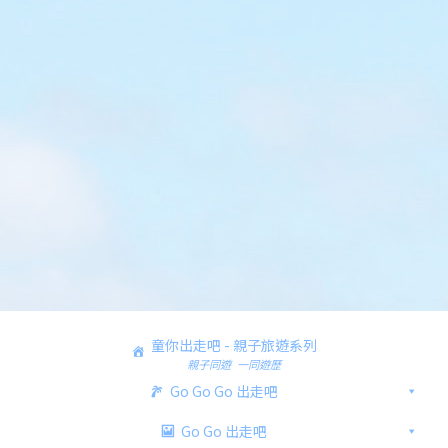
童你出走吧 - 親子旅遊系列
親子同遊 一同遊歷
Go Go Go 出走吧
Go Go 出走吧