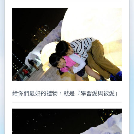
給你們最好的禮物，就是『學習愛與被愛』