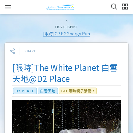
PREVIOUS POST
[限時]CP EGGnergy Run
SHARE
[限時]The White Planet 白雪
天地@D2 Place
D2 PLACE
白雪天地
GO 限時親子活動 !