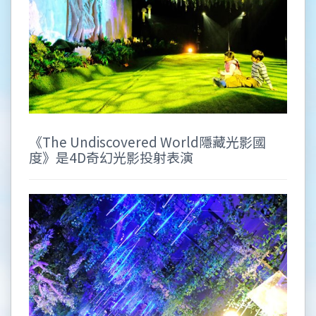
《The Undiscovered World隱藏光影國
度》是4D奇幻光影投射表演