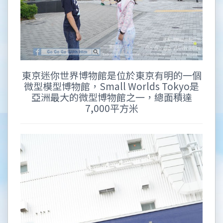
東京迷你世界博物館是位於東京有明的一個
微型模型博物館，Small Worlds Tokyo是
亞洲最大的微型博物館之一，總面積達
7,000平方米