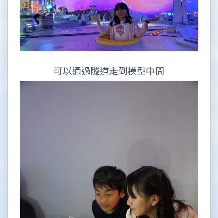
可以通過隧道走到模型中間