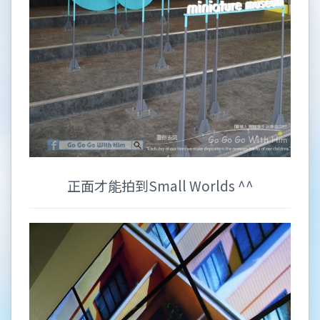
正面才能拍到Small Worlds ^^