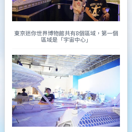
東京迷你世界博物館共有8個區域，第一個
區域是「宇宙中心」