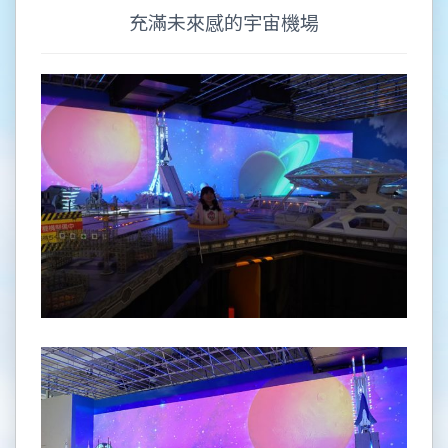
充滿未來感的宇宙機場