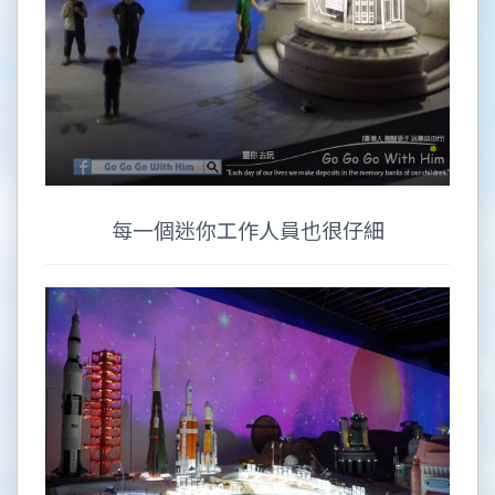
每一個迷你工作人員也很仔細