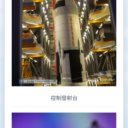
控制發射台