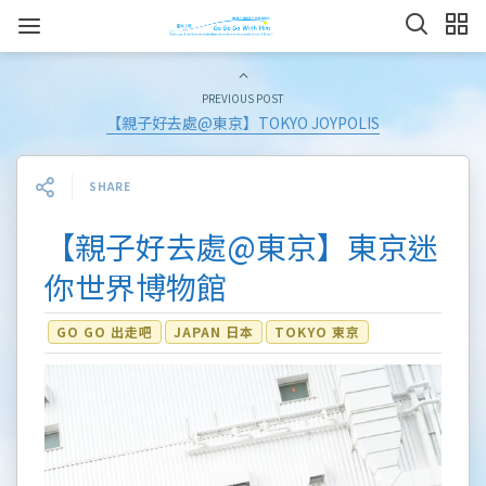
PREVIOUS POST
【親子好去處@東京】TOKYO JOYPOLIS
SHARE
【親子好去處@東京】東京迷
你世界博物館
GO GO 出走吧
JAPAN 日本
TOKYO 東京