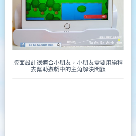
版面設計很適合小朋友，小朋友需要用編程
去幫助遊戲中的主角解決問題