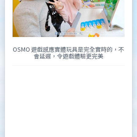
OSMO 遊戲感應實體玩具是完全實時的，不
會延遲，令遊戲體驗更完美