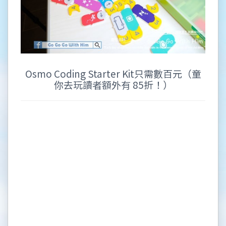
Osmo Coding Starter Kit只需數百元（童
你去玩讀者額外有 85折！）