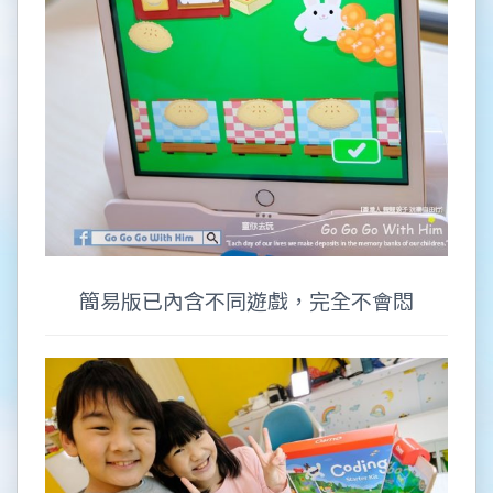
簡易版已內含不同遊戲，完全不會悶