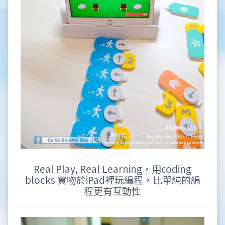
Real Play, Real Learning，用coding
blocks 實物於iPad裡玩編程，比單純的編
程更有互動性