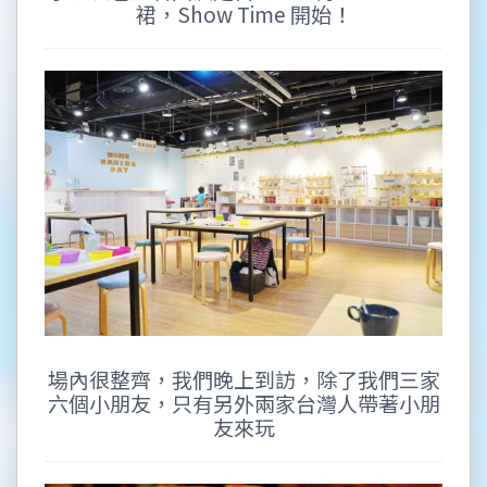
裙，Show Time 開始！
場內很整齊，我們晚上到訪，除了我們三家
六個小朋友，只有另外兩家台灣人帶著小朋
友來玩