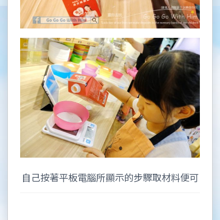
自己按著平板電腦所顯示的步驟取材料便可