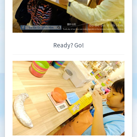
Ready? Go!