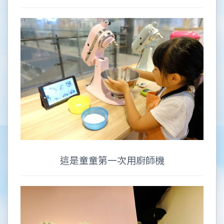
這是童童第一次用廚師機