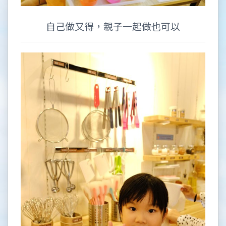
自己做又得，親子一起做也可以