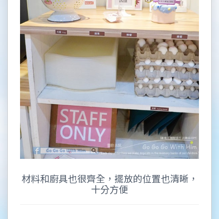
材料和廚具也很齊全，擺放的位置也清晰，
十分方便