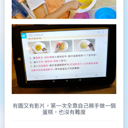
有圖又有影片，第一次全靠自己親手做一個
蛋糕，也沒有難度