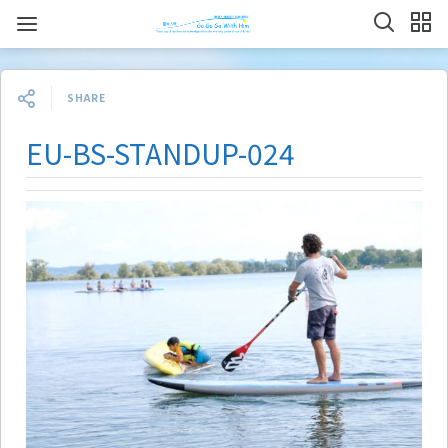
SHARE
EU-BS-STANDUP-024