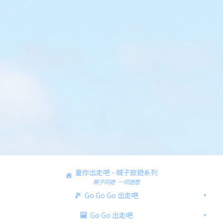
童你出走吧 - 親子旅遊系列
親子同遊 一同遊歷
Go Go Go 出走吧
Go Go 出走吧