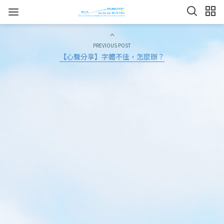
PREVIOUS POST
【心聲分享】字體不佳，怎麼辦？