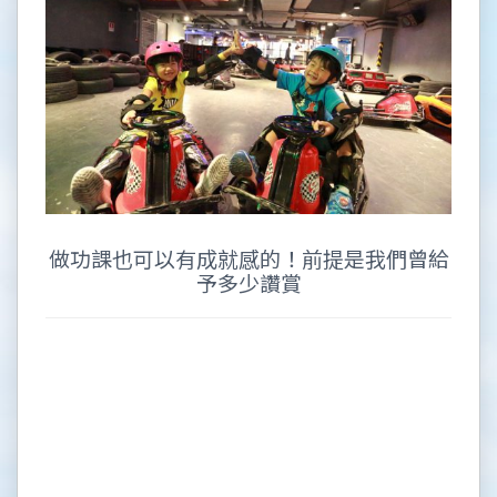
做功課也可以有成就感的！前提是我們曾給
予多少讚賞