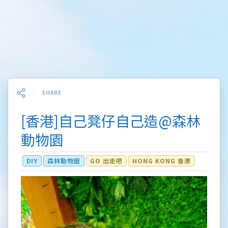
SHARE
[香港]自己凳仔自己造@森林
動物園
DIY
森林動物園
GO 出走吧
HONG KONG 香港