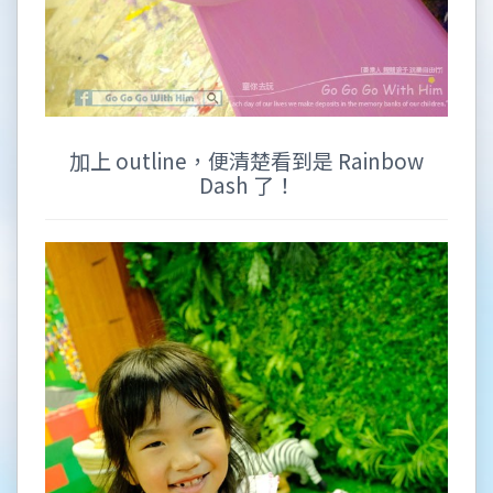
加上 outline，便清楚看到是 Rainbow
Dash 了！