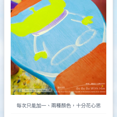
每次只能加一、兩種顏色，十分花心思