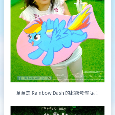
童童是 Rainbow Dash 的超級粉絲呢！