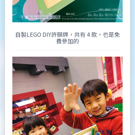
自製LEGO DIY許願牌，共有 4 款，也是免
費參加的