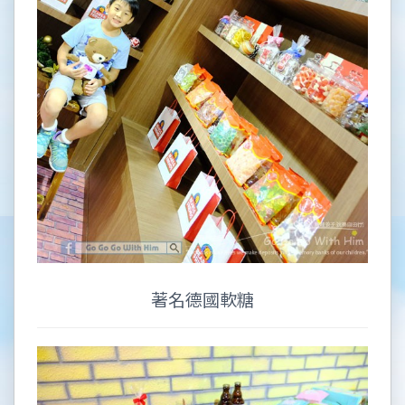
著名德國軟糖