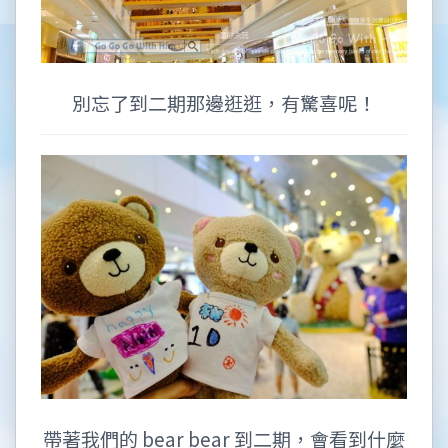
別忘了到二期那邊逛逛，有驚喜呢！
帶著我們的 bear bear 到二期，會看到什麼