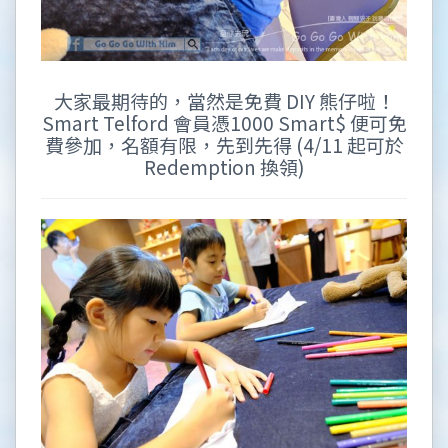
大家最期待的，當然是免費 DIY 熊仔啦！
Smart Telford 會員憑1000 Smart$ 便可免
費參加，名額有限，先到先得 (4/11 起可於
Redemption 換領)