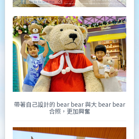
帶著自己設計的 bear bear 與大 bear bear
合照，更加興奮