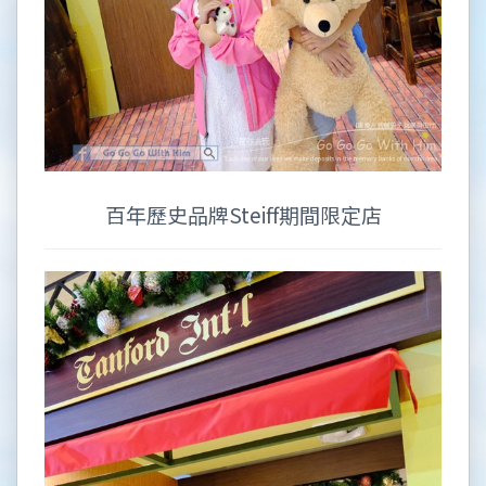
百年歷史品牌Steiff期間限定店