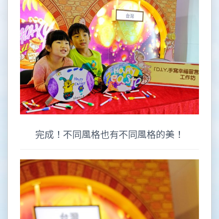
完成！不同風格也有不同風格的美！