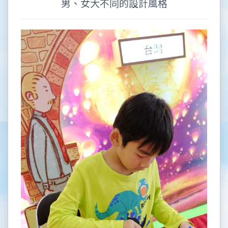
男、女大不同的設計風格