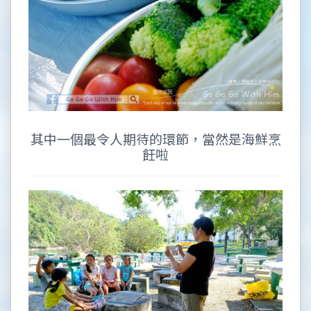
其中一個最令人期待的環節，當然是海鮮烹
飪啦