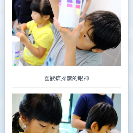
喜歡這探索的眼神