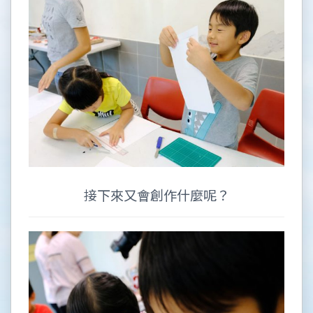
接下來又會創作什麼呢？