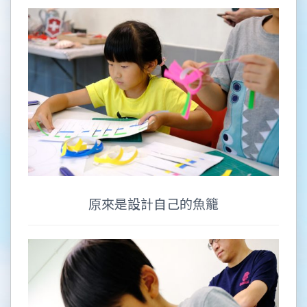
原來是設計自己的魚籠