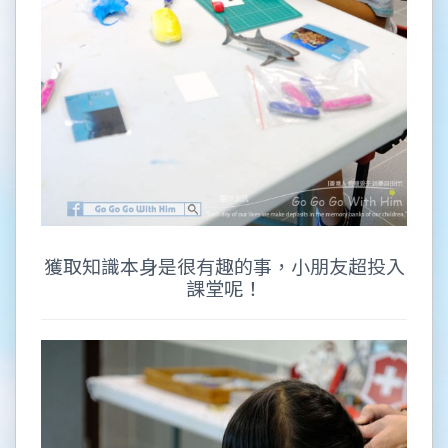
獲取知識本身是很有趣的事，小朋友超投入
課堂呢！