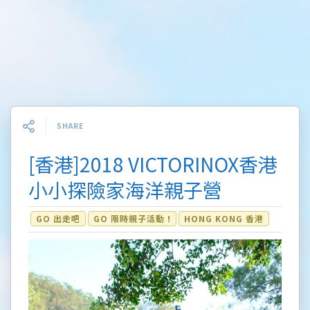
SHARE
[香港]2018 VICTORINOX香港
小小探險家海洋親子營
GO 出走吧
GO 限時親子活動 !
HONG KONG 香港