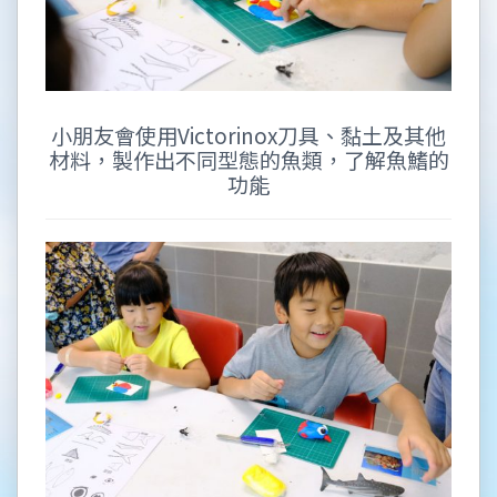
小朋友會使用Victorinox刀具、黏土及其他
材料，製作出不同型態的魚類，了解魚鰭的
功能