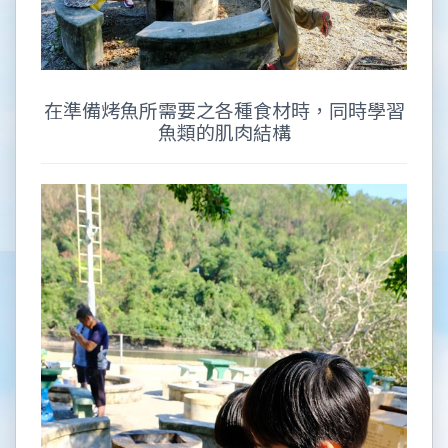
在準備烤魚所需要之各種食材時，同時學習
魚類的肌肉結構