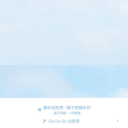
童你出走吧 - 親子旅遊系列
親子同遊 一同遊歷
Go Go Go 出走吧