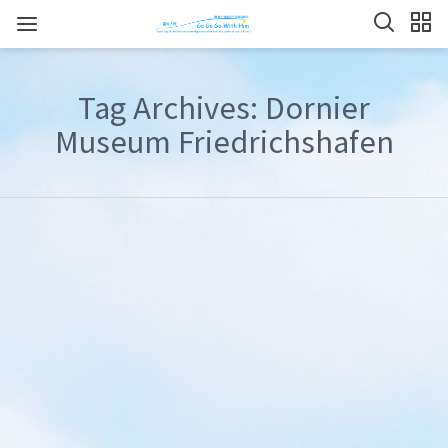
Tag Archives: Dornier
Museum Friedrichshafen