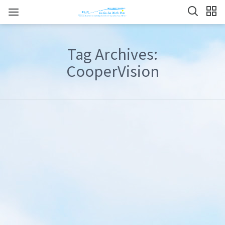
Tag Archives:
CooperVision