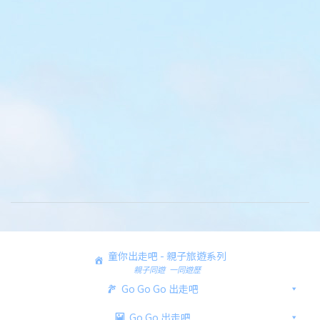
童你出走吧 - 親子旅遊系列
親子同遊 一同遊歷
Go Go Go 出走吧
Go Go 出走吧