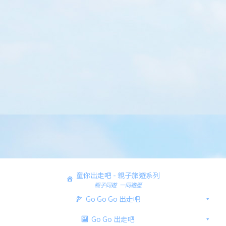
童你出走吧 - 親子旅遊系列
親子同遊 一同遊歷
Go Go Go 出走吧
Go Go 出走吧