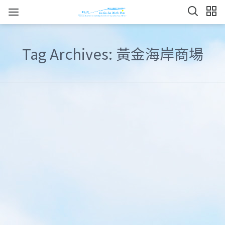
Tag Archives: 黃金海岸商場