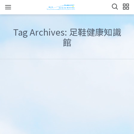
Tag Archives: 足鞋健康知識
館