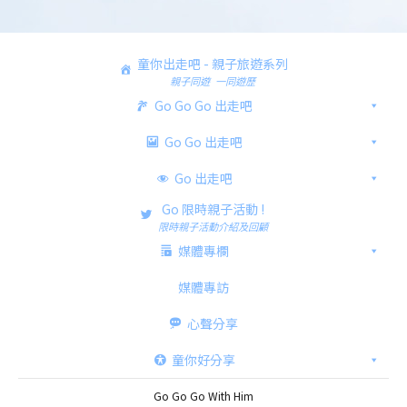
童你出走吧 - 親子旅遊系列
親子同遊 一同遊歷
Go Go Go 出走吧
Go Go 出走吧
Go 出走吧
Go 限時親子活動 !
限時親子活動介紹及回顧
媒體專欄
媒體專訪
心聲分享
童你好分享
Go Go Go With Him