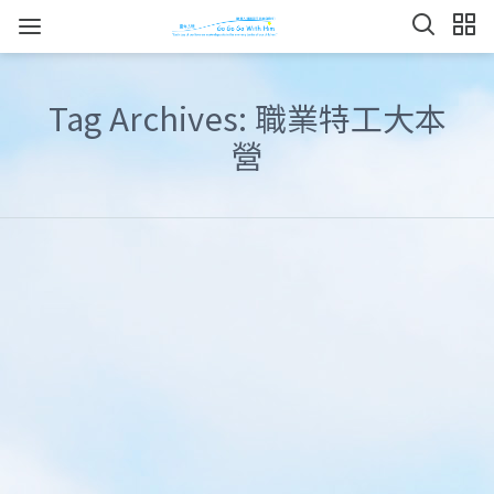
Tag Archives: 職業特工大本
營