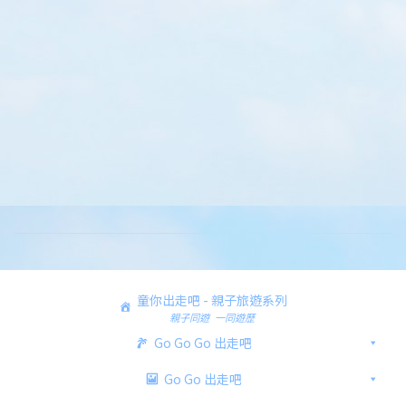
童你出走吧 - 親子旅遊系列
親子同遊 一同遊歷
Go Go Go 出走吧
Go Go 出走吧