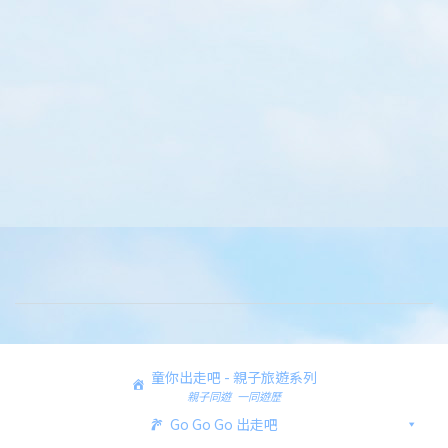
童你出走吧 - 親子旅遊系列
親子同遊 一同遊歷
Go Go Go 出走吧