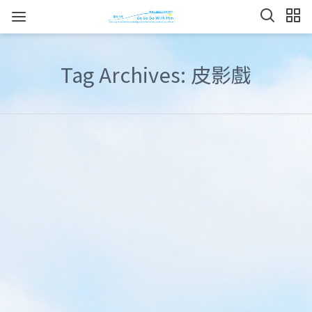
Tag Archives: 皮影戲