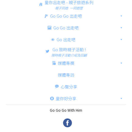
童你出走吧 - 親子旅遊系列
親子同遊 一同遊歷
Go Go Go 出走吧
Go Go 出走吧
Go 出走吧
Go 限時親子活動 !
限時親子活動介紹及回顧
媒體專欄
媒體專訪
心聲分享
童你好分享
Go Go Go With Him