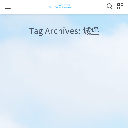
Tag Archives: 城堡