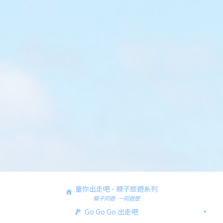
童你出走吧 - 親子旅遊系列
親子同遊 一同遊歷
Go Go Go 出走吧