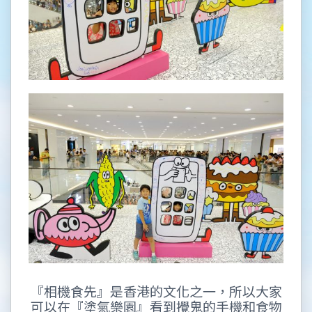
『相機食先』是香港的文化之一，所以大家
可以在『塗氣樂園』看到攪鬼的手機和食物