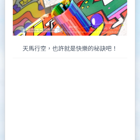
天馬行空，也許就是快樂的秘訣吧！