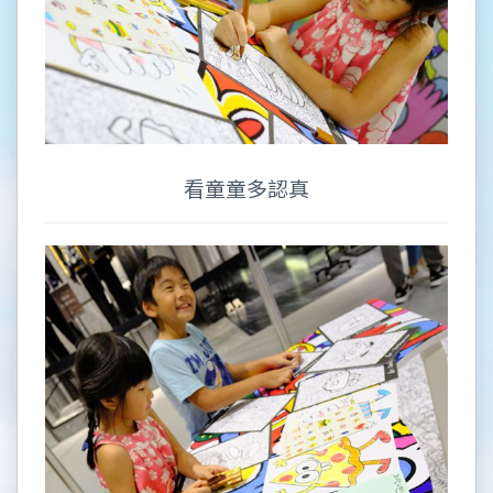
看童童多認真