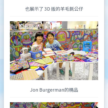
也展示了 3D 版的羊毛氈公仔
Jon Burgerman的精品