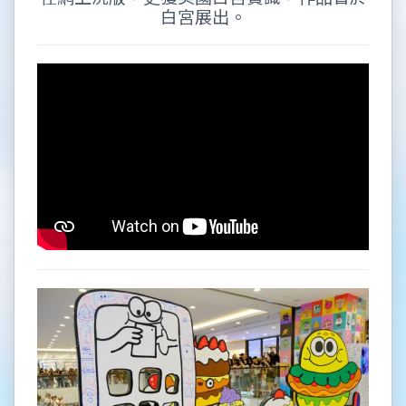
白宮展出。