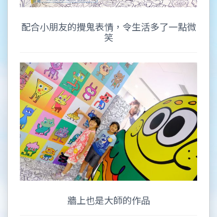
配合小朋友的攪鬼表情，令生活多了一點微
笑
牆上也是大師的作品