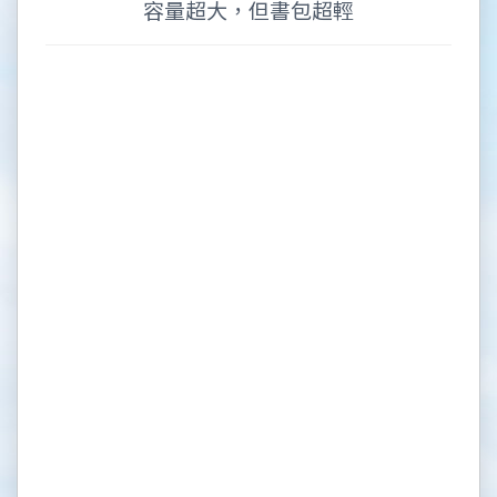
容量超大，但書包超輕