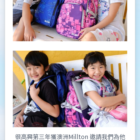
很高興第三年獲澳洲Millton 邀請我們為他