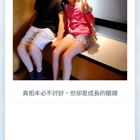
真相未必不討好，但卻是成長的關鍵