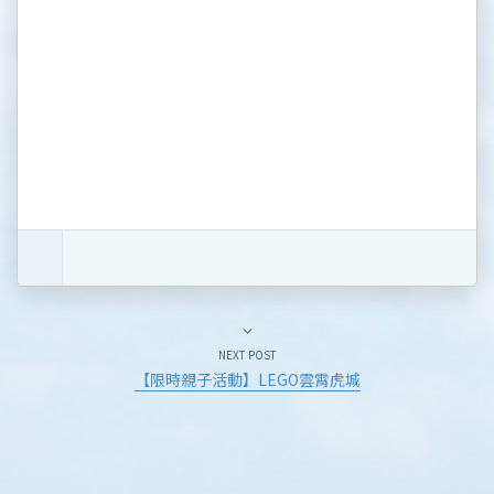
NEXT POST
【限時親子活動】LEGO雲霄虎城