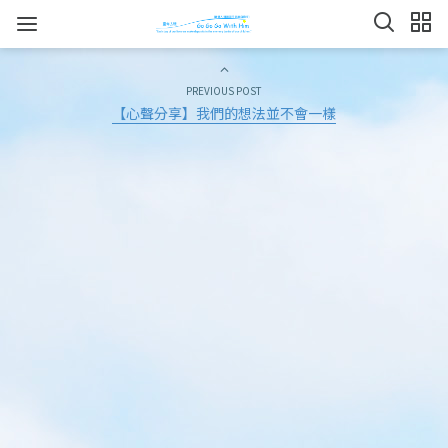
PREVIOUS POST
【心聲分享】我們的想法並不會一樣