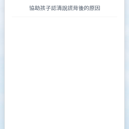
協助孩子認清說謊背後的原因