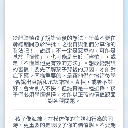
冷靜聆聽孩子說謊背後的想法，千萬不要在
聆聽期間急於評批，之後再與他們分享你的
看法吧！「說謊」不一定是惡意的，可能是
基於「慣性」，也可能是出於「害怕」，或
是「不懂其他更有效的方法」。想改變說謊
的習慣，要先了解孩子背後的原因，才能對
症下藥。同樣重要的，是讓他們在撒謊後學
習說出真話和承認錯誤。真相，或者不討
好，會令別人不快，但誠實是一種選擇，孩
子們必須學懂選擇，才能以正確的價值觀面
對各種問題。
孩子像海綿，在模仿你的言語和行為的同
時，更重要的是吸收了你的價值觀。不要期