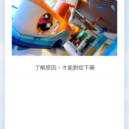
了解原因，才能對症下藥