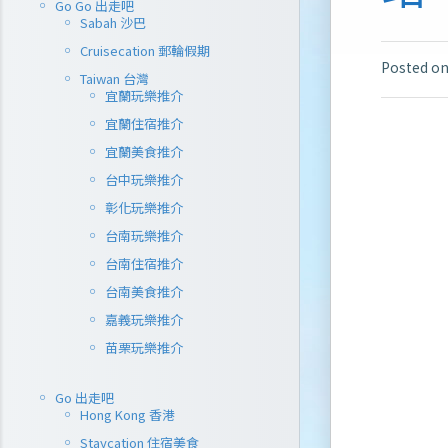
Go Go 出走吧
Sabah 沙巴
Cruisecation 郵輪假期
Posted o
Taiwan 台灣
宜蘭玩樂推介
宜蘭住宿推介
宜蘭美食推介
台中玩樂推介
彰化玩樂推介
台南玩樂推介
台南住宿推介
台南美食推介
嘉義玩樂推介
苗栗玩樂推介
Go 出走吧
Hong Kong 香港
Staycation 住宿美食