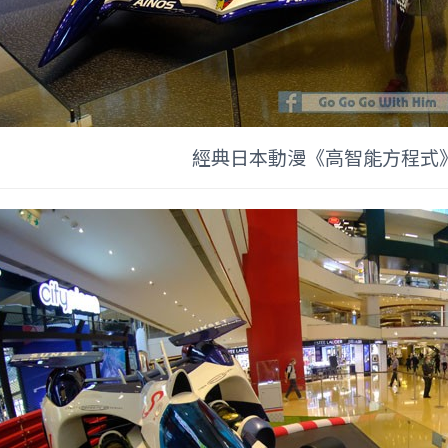
經典日本動漫《高智能方程式》