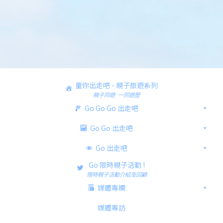
童你出走吧 - 親子旅遊系列
親子同遊 一同遊歷
Go Go Go 出走吧
Go Go 出走吧
Go 出走吧
Go 限時親子活動 !
限時親子活動介紹及回顧
媒體專欄
媒體專訪