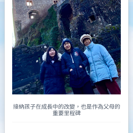
接納孩子在成長中的改變，也是作為父母的
重要里程碑