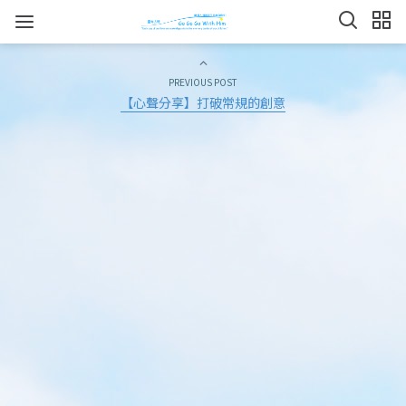
PREVIOUS POST
【心聲分享】打破常規的創意