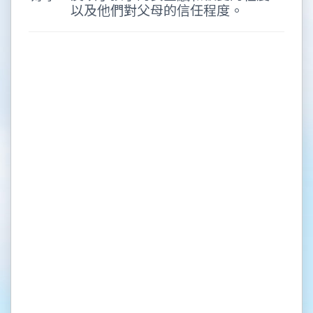
以及他們對父母的信任程度。