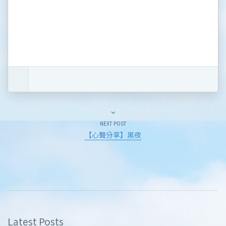
NEXT POST
【心聲分享】黑夜
Latest Posts