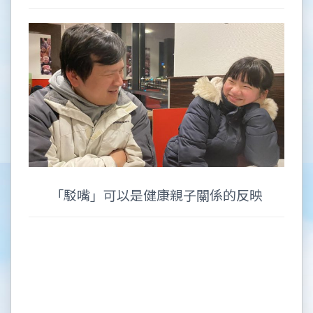
「駁嘴」可以是健康親子關係的反映