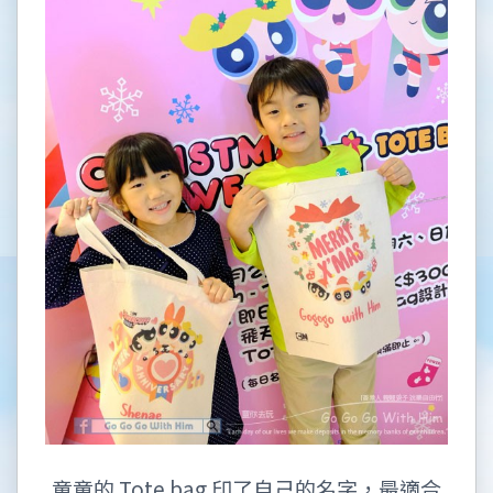
童童的 Tote bag 印了自己的名字，最適合