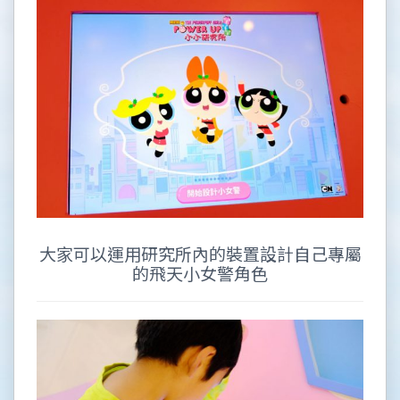
大家可以運用研究所內的裝置設計自己專屬
的飛天小女警角色