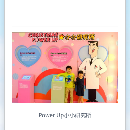
Power Up小小研究所