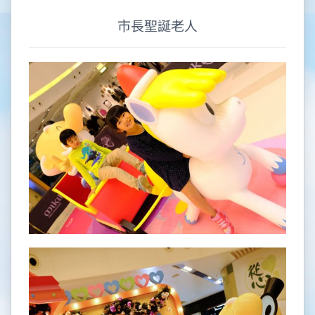
市長聖誕老人