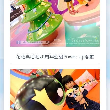
花花與毛毛20周年聖誕Power Up客廳