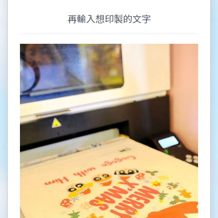
再輸入想印製的文字