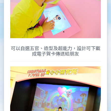
可以自選五官、造型及超能力，設計可下載
成電子賀卡傳送給朋友