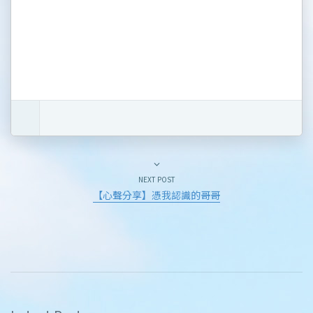
NEXT POST
【心聲分享】憑我認識的哥哥