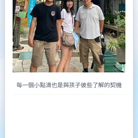
每一個小點滴也是與孩子彼些了解的契機