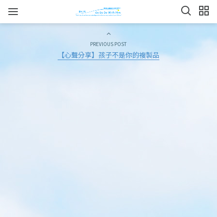
PREVIOUS POST
【心聲分享】孩子不是你的複製品