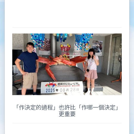
「作決定的過程」也許比「作哪一個決定」
更重要