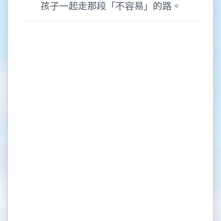
孩子一起走那段「不容易」的路。