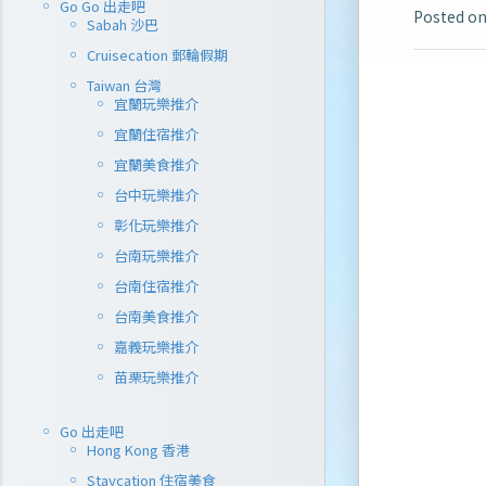
Go Go 出走吧
Posted o
Sabah 沙巴
Cruisecation 郵輪假期
Taiwan 台灣
宜蘭玩樂推介
宜蘭住宿推介
宜蘭美食推介
台中玩樂推介
彰化玩樂推介
台南玩樂推介
台南住宿推介
台南美食推介
嘉義玩樂推介
苗栗玩樂推介
Go 出走吧
Hong Kong 香港
Staycation 住宿美食