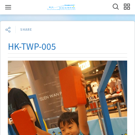
SHARE
HK-TWP-005