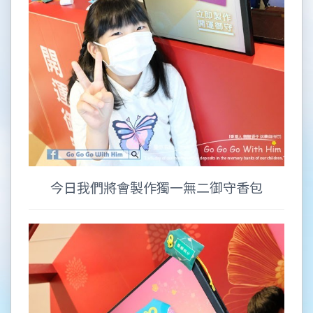
今日我們將會製作獨一無二御守香包