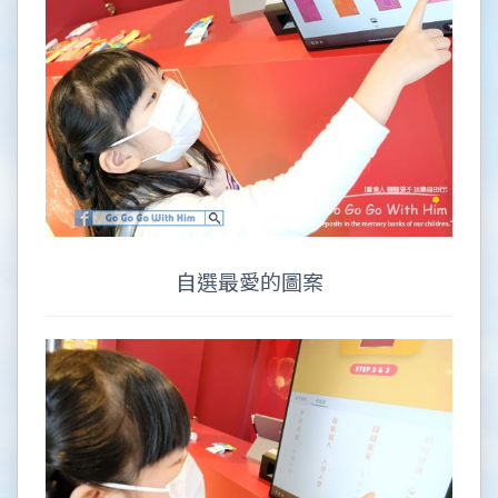
自選最愛的圖案