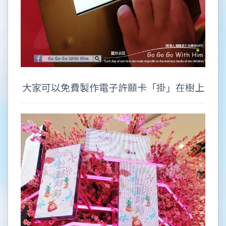
大家可以免費製作電子許願卡「掛」在樹上