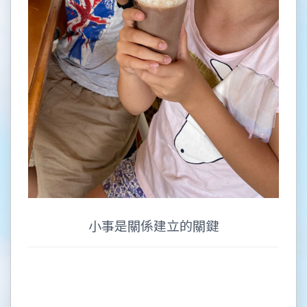
小事是關係建立的關鍵