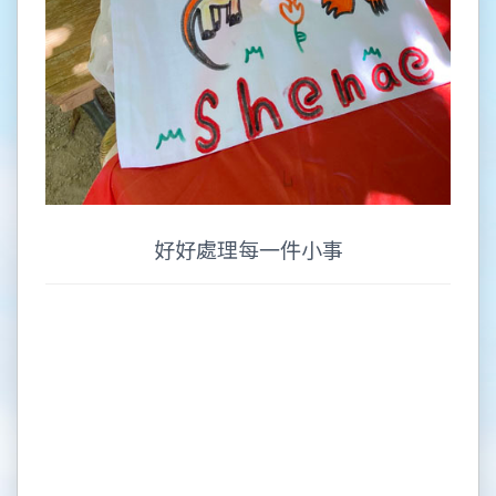
好好處理每一件小事