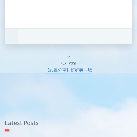
NEXT POST
【心聲分享】好好哭一場
Latest Posts