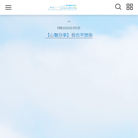
PREVIOUS POST
【心聲分享】我也不想拖