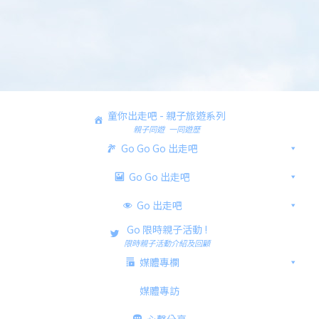
童你出走吧 - 親子旅遊系列
親子同遊 一同遊歷
Go Go Go 出走吧
Go Go 出走吧
Go 出走吧
Go 限時親子活動 !
限時親子活動介紹及回顧
媒體專欄
媒體專訪