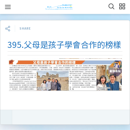
SHARE
395.父母是孩子學會合作的榜樣