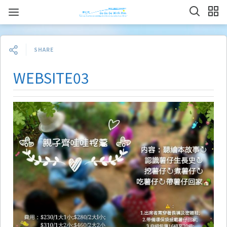
SHARE
WEBSITE03