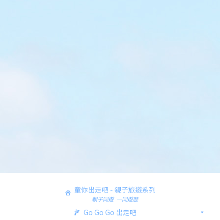
童你出走吧 - 親子旅遊系列
親子同遊 一同遊歷
Go Go Go 出走吧