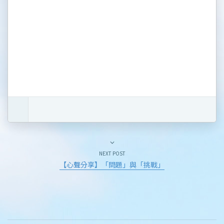
NEXT POST
【心聲分享】「問題」與「挑戰」