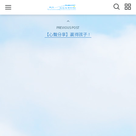
PREVIOUS POST
【心聲分享】贏得孩子！