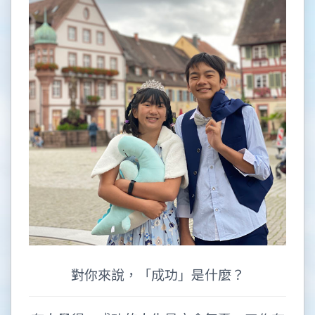
對你來說，「成功」是什麼？