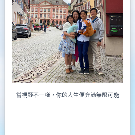
當視野不一樣，你的人生便充滿無限可能