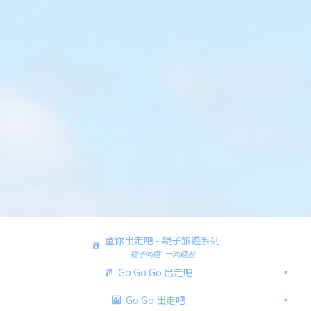
童你出走吧 - 親子旅遊系列
親子同遊 一同遊歷
Go Go Go 出走吧
Go Go 出走吧