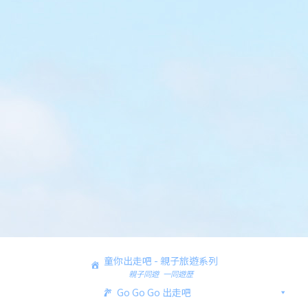
童你出走吧 - 親子旅遊系列
親子同遊 一同遊歷
Go Go Go 出走吧