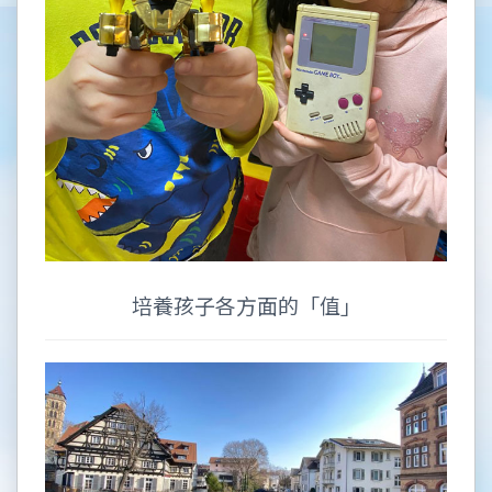
培養孩子各方面的「值」