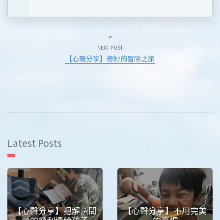
NEXT POST
【心聲分享】奇妙的冒險之旅
Latest Posts
【心聲分享】把解決問
【心聲分享】不用完美