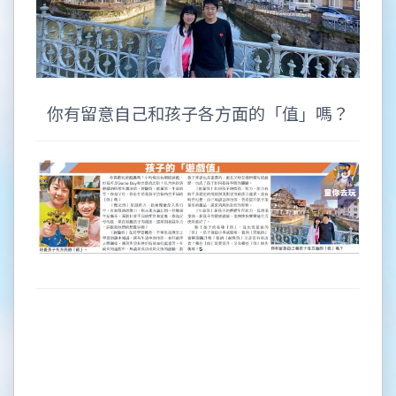
你有留意自己和孩子各方面的「值」嗎？