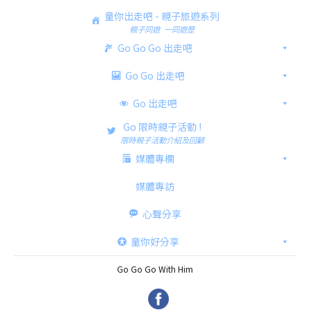
童你出走吧 - 親子旅遊系列
親子同遊 一同遊歷
Go Go Go 出走吧
Go Go 出走吧
Go 出走吧
Go 限時親子活動 !
限時親子活動介紹及回顧
媒體專欄
媒體專訪
心聲分享
童你好分享
Go Go Go With Him