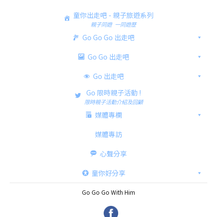
童你出走吧 - 親子旅遊系列
親子同遊 一同遊歷
Go Go Go 出走吧
Go Go 出走吧
Go 出走吧
Go 限時親子活動 !
限時親子活動介紹及回顧
媒體專欄
媒體專訪
心聲分享
童你好分享
Go Go Go With Him