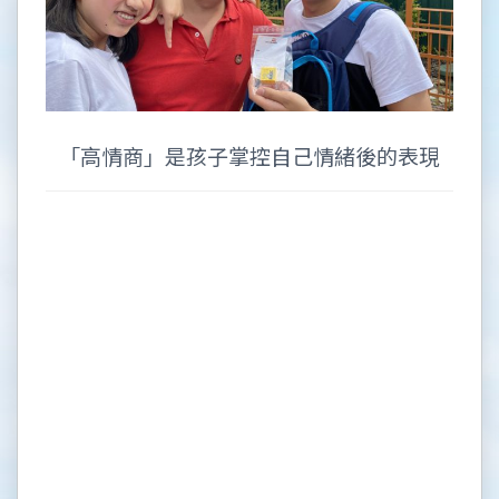
「高情商」是孩子掌控自己情緒後的表現