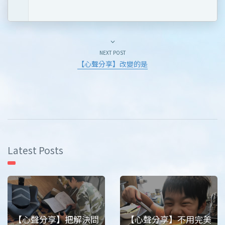
NEXT POST
【心聲分享】改變的是
Latest Posts
【心聲分享】把解決問
【心聲分享】不用完美