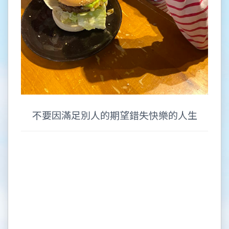
不要因滿足別人的期望錯失快樂的人生