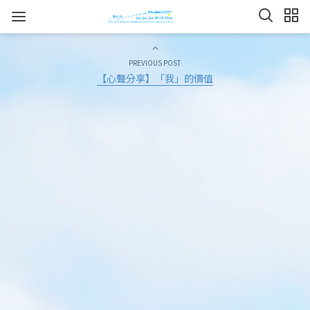
PREVIOUS POST
【心聲分享】「我」的價值