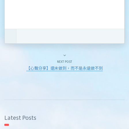
NEXT POST
【心聲分享】還未做到，而不是永遠做不到
Latest Posts