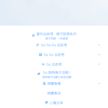
童你出走吧 - 親子旅遊系列
親子同遊 一同遊歷
Go Go Go 出走吧
Go Go 出走吧
Go 出走吧
Go 限時親子活動 !
限時親子活動介紹及回顧
媒體專欄
媒體專訪
心聲分享