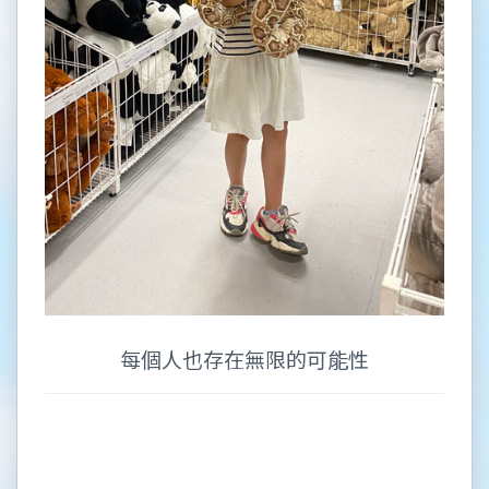
每個人也存在無限的可能性