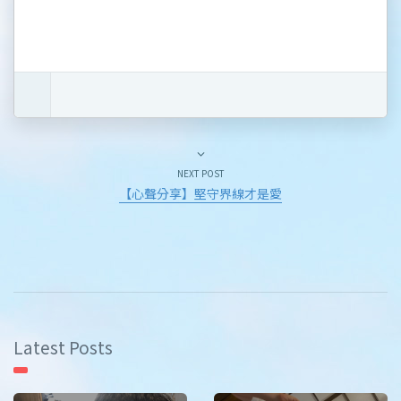
NEXT POST
【心聲分享】堅守界線才是愛
Latest Posts