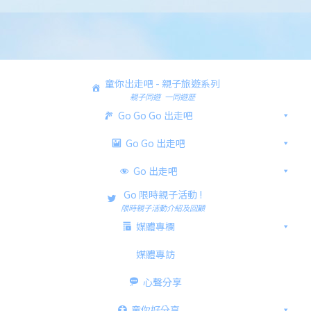
童你出走吧 - 親子旅遊系列
親子同遊 一同遊歷
Go Go Go 出走吧
Go Go 出走吧
Go 出走吧
Go 限時親子活動 !
限時親子活動介紹及回顧
媒體專欄
媒體專訪
心聲分享
童你好分享