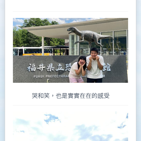
哭和笑，也是實實在在的感受