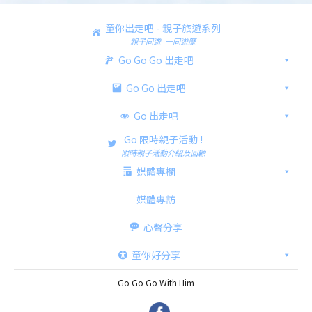
童你出走吧 - 親子旅遊系列
親子同遊 一同遊歷
Go Go Go 出走吧
Go Go 出走吧
Go 出走吧
Go 限時親子活動 !
限時親子活動介紹及回顧
媒體專欄
媒體專訪
心聲分享
童你好分享
Go Go Go With Him