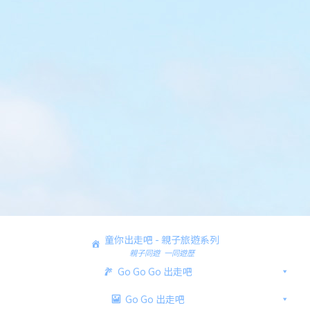
童你出走吧 - 親子旅遊系列
親子同遊 一同遊歷
Go Go Go 出走吧
Go Go 出走吧