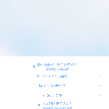
童你出走吧 - 親子旅遊系列
親子同遊 一同遊歷
Go Go Go 出走吧
Go Go 出走吧
Go 出走吧
Go 限時親子活動 !
限時親子活動介紹及回顧