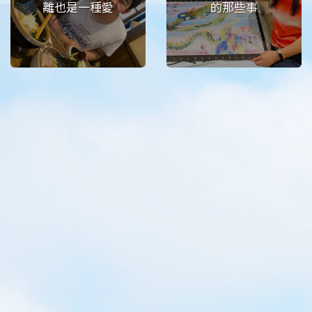
離也是一種愛
的那些事