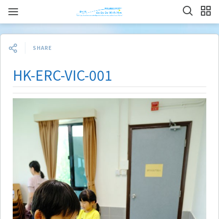
SHARE
HK-ERC-VIC-001