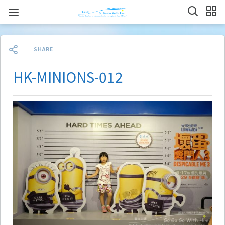
SHARE
HK-MINIONS-012