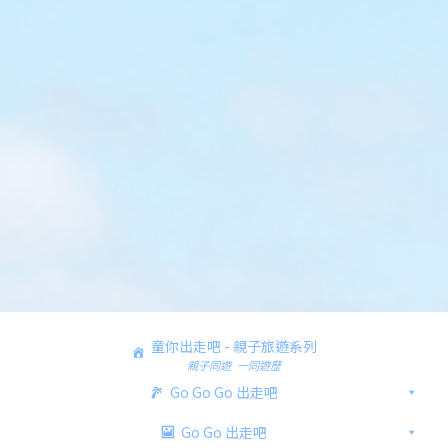
童你出走吧 - 親子旅遊系列
親子同遊 一同遊歷
Go Go Go 出走吧
Go Go 出走吧